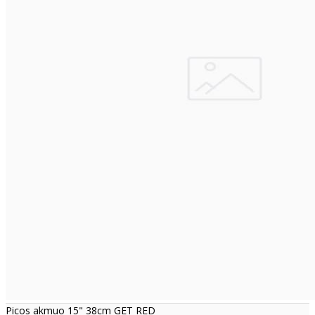
Picos akmuo 15" 38cm GET RED